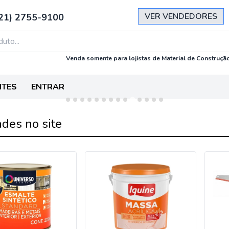
VER VENDEDORES
21) 2755-9100
Venda somente para lojistas de Material de Construção
NTES
ENTRAR
des no site