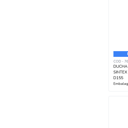
COD - 7
DUCHA
SINTEX
D155
Embalag