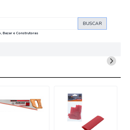
BUSCAR
, Bazar e Construtoras